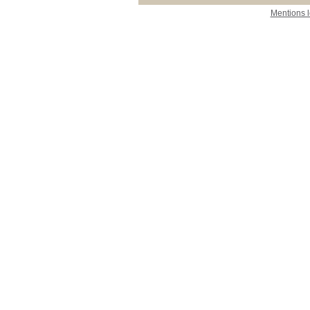
Mentions 