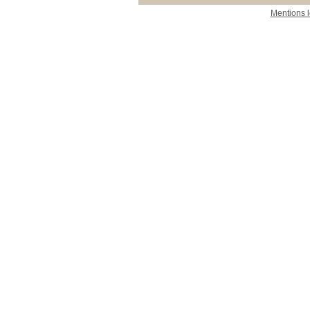
Mentions 