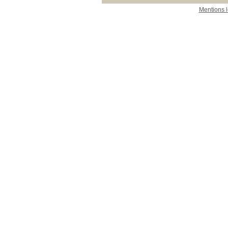
Mentions 