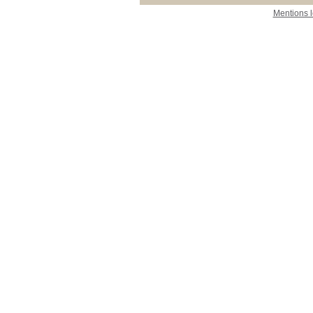
Mentions 