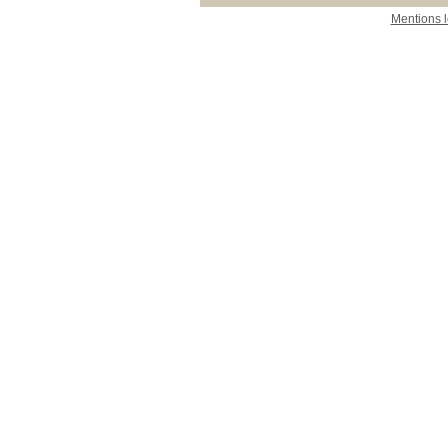
Mentions 