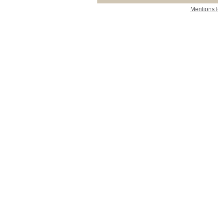
Mentions 