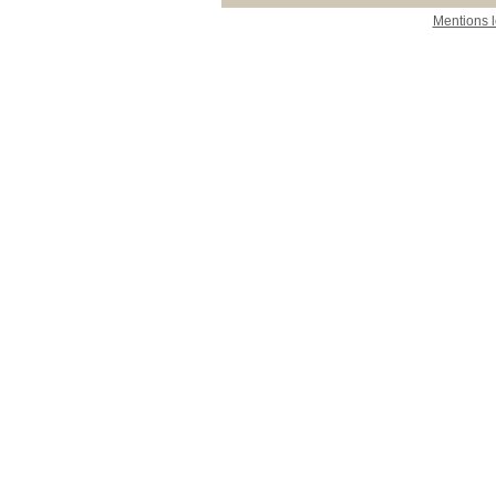
Mentions 