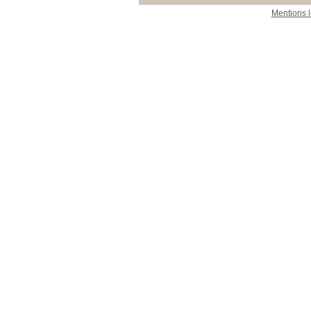
Mentions 