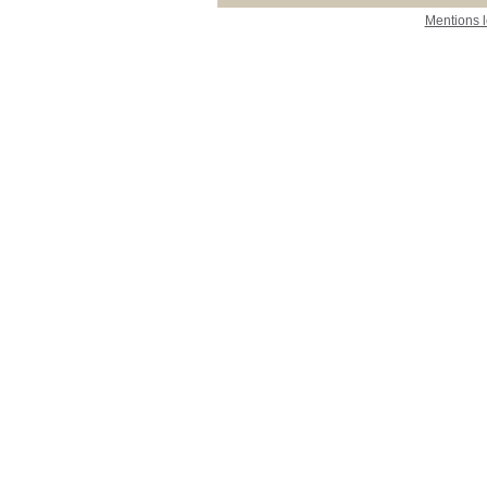
Mentions 