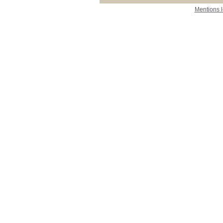
Mentions 