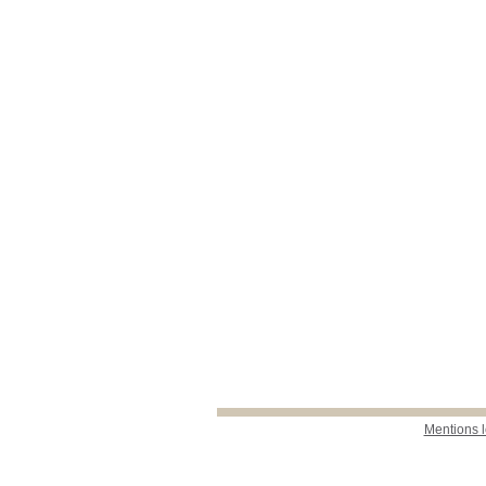
Mentions 