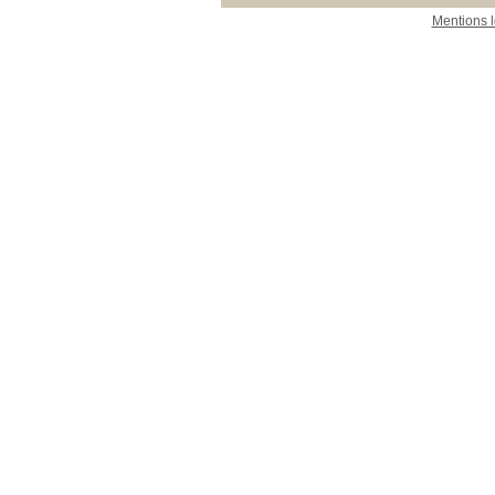
Mentions 