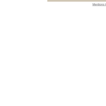
Mentions 