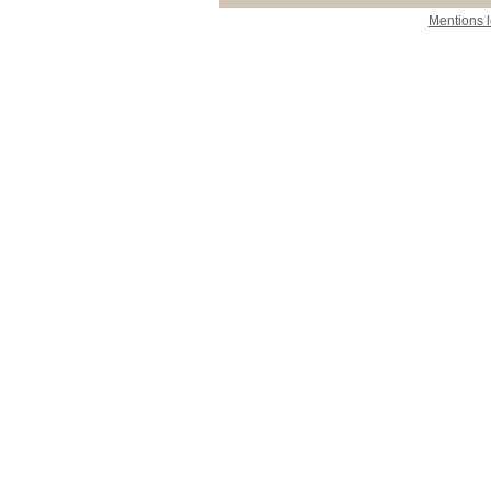
Mentions 