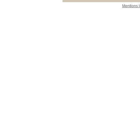
Mentions 