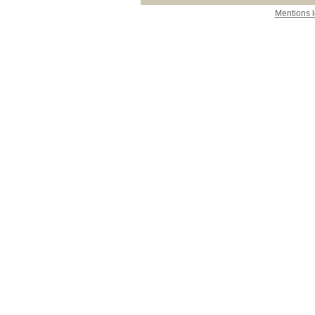
Mentions 