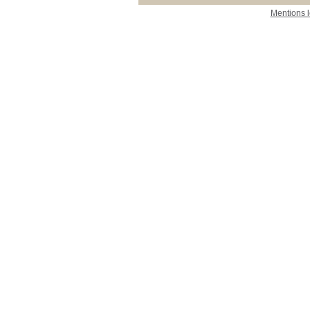
Mentions 