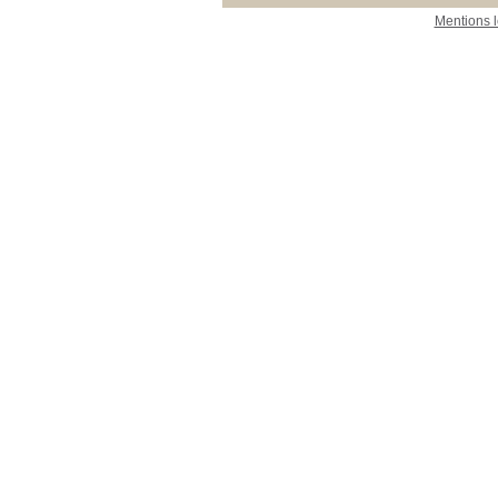
Mentions 