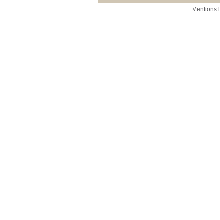
Mentions 