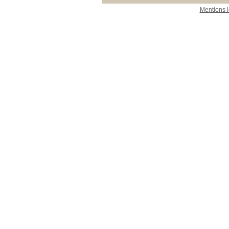
Mentions 