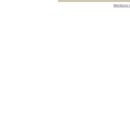
Mentions 