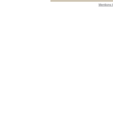
Mentions 