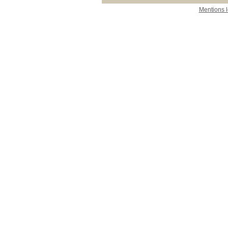
Mentions 