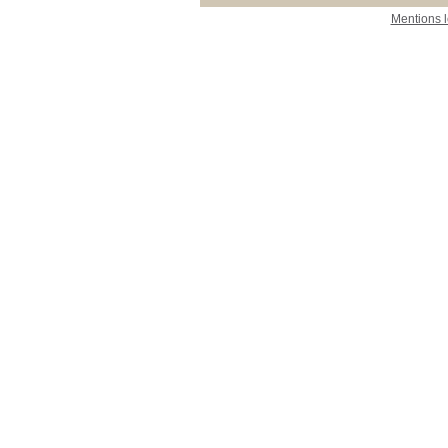
Mentions 