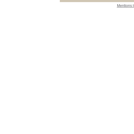
Mentions 