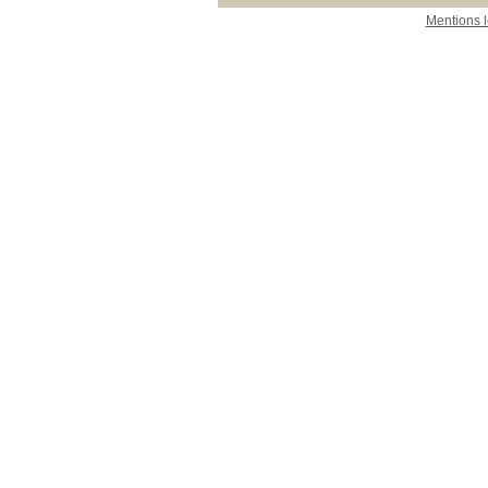
Mentions 