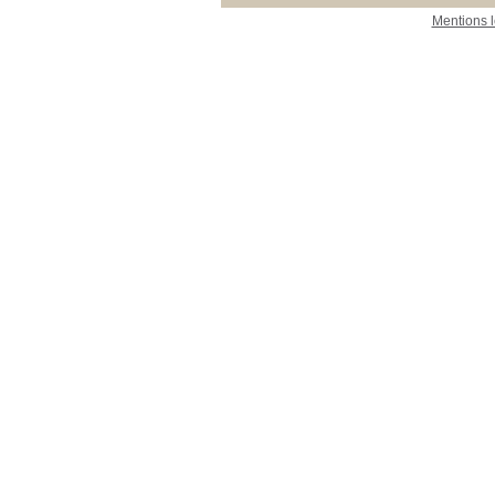
Mentions 