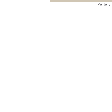
Mentions 