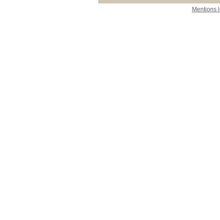
Mentions 