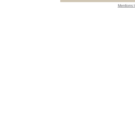
Mentions 