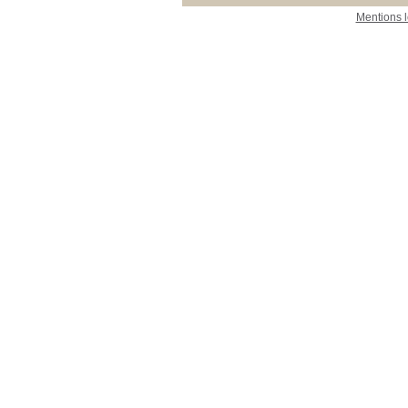
Mentions 