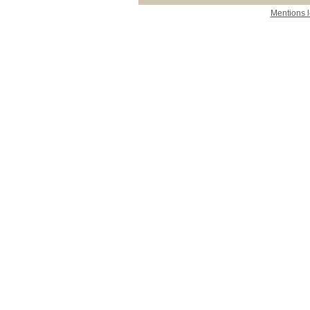
Mentions 