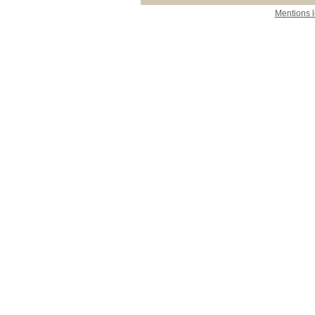
Mentions 