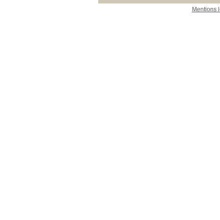
Mentions 