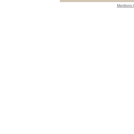
Mentions 