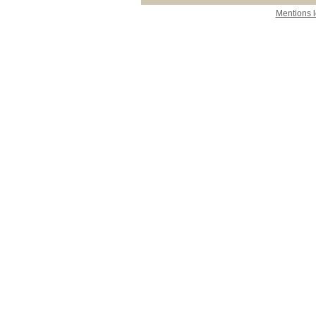
Mentions 