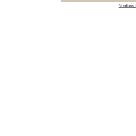
Mentions 