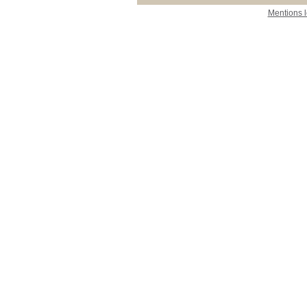
Mentions 