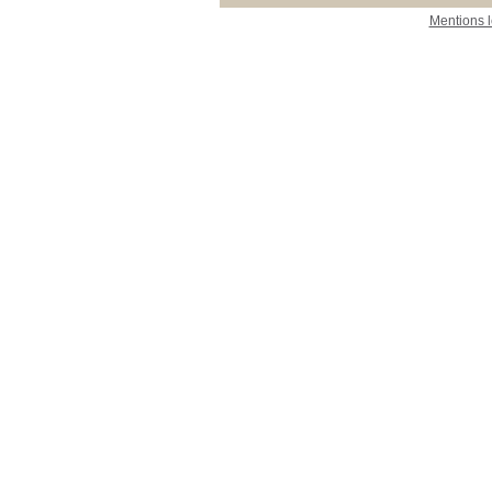
Mentions 