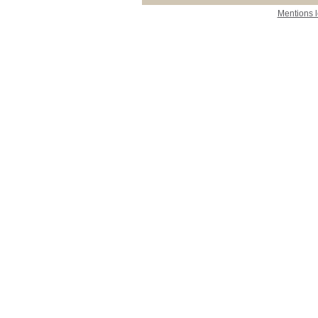
Mentions 