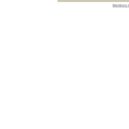
Mentions 