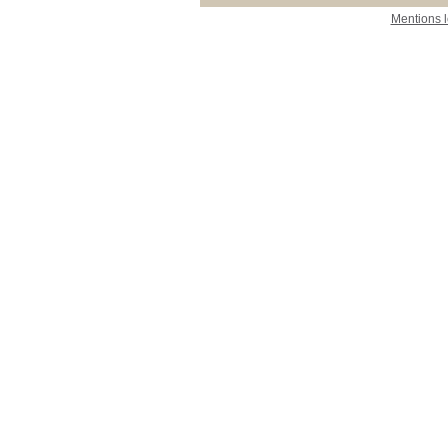
Mentions 