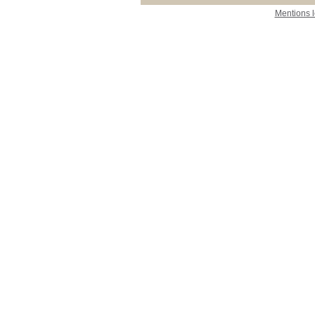
Mentions 