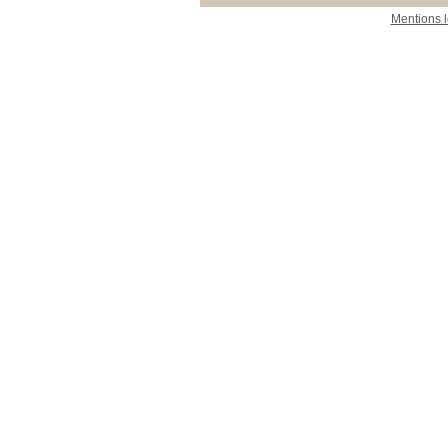
Mentions 