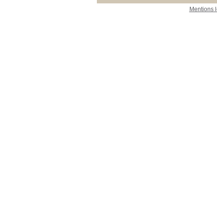
Mentions 