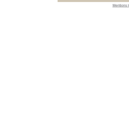
Mentions 