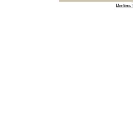
Mentions 