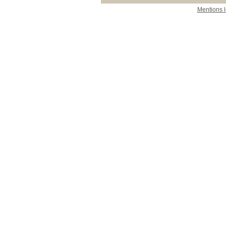
Mentions 