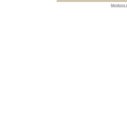
Mentions 