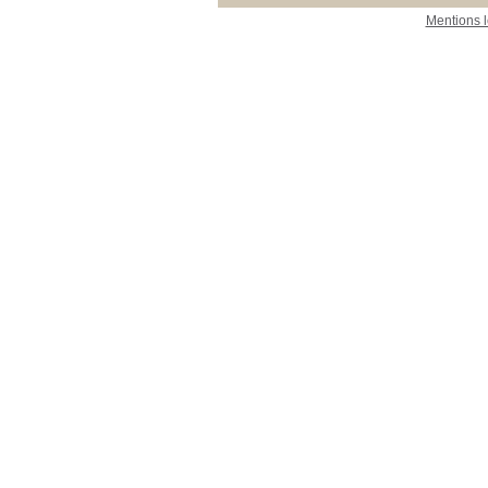
Mentions 